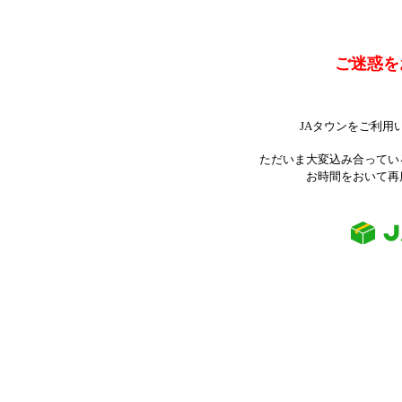
ご迷惑を
JAタウンをご利用
ただいま大変込み合ってい
お時間をおいて再