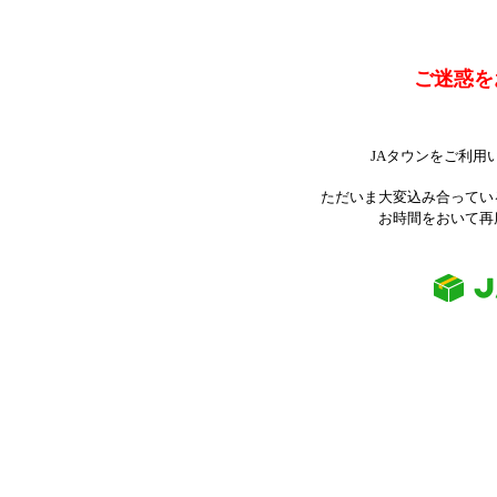
ご迷惑を
JAタウンをご利用
ただいま大変込み合ってい
お時間をおいて再