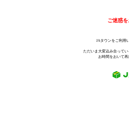
ご迷惑を
JAタウンをご利用
ただいま大変込み合ってい
お時間をおいて再