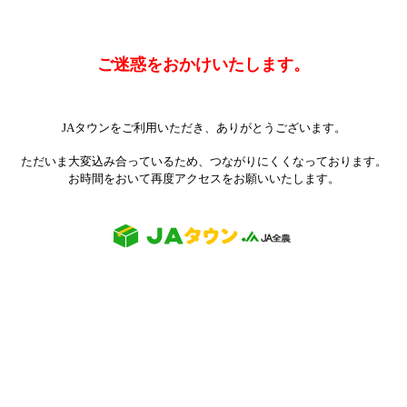
ご迷惑をおかけいたします。
JAタウンをご利用いただき、ありがとうございます。
ただいま大変込み合っているため、つながりにくくなっております。
お時間をおいて再度アクセスをお願いいたします。