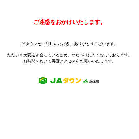
ご迷惑をおかけいたします。
JAタウンをご利用いただき、ありがとうございます。
ただいま大変込み合っているため、つながりにくくなっております。
お時間をおいて再度アクセスをお願いいたします。