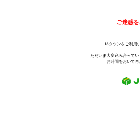
ご迷惑を
JAタウンをご利用
ただいま大変込み合ってい
お時間をおいて再