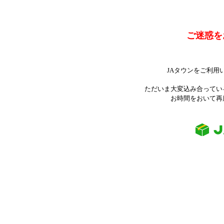
ご迷惑を
JAタウンをご利用
ただいま大変込み合ってい
お時間をおいて再