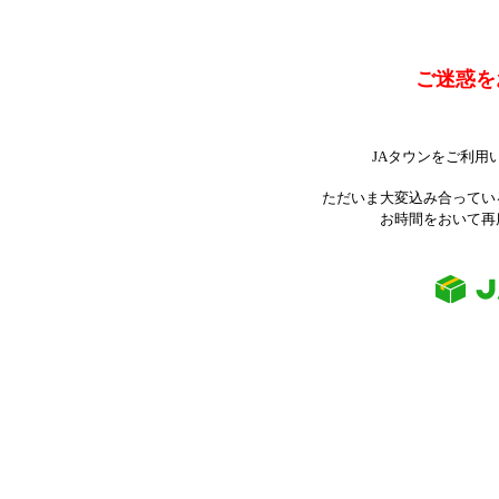
ご迷惑を
JAタウンをご利用
ただいま大変込み合ってい
お時間をおいて再