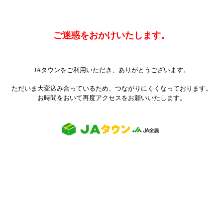
ご迷惑をおかけいたします。
JAタウンをご利用いただき、ありがとうございます。
ただいま大変込み合っているため、つながりにくくなっております。
お時間をおいて再度アクセスをお願いいたします。