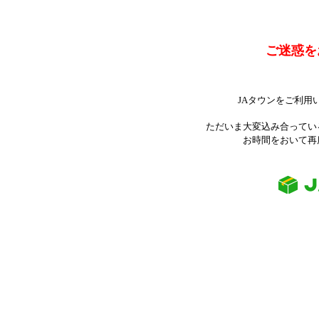
ご迷惑を
JAタウンをご利用
ただいま大変込み合ってい
お時間をおいて再