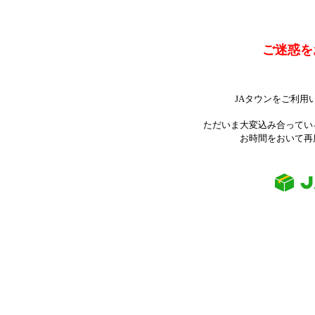
ご迷惑を
JAタウンをご利用
ただいま大変込み合ってい
お時間をおいて再