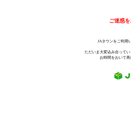
ご迷惑を
JAタウンをご利用
ただいま大変込み合ってい
お時間をおいて再