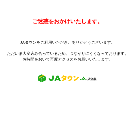
ご迷惑をおかけいたします。
JAタウンをご利用いただき、ありがとうございます。
ただいま大変込み合っているため、つながりにくくなっております。
お時間をおいて再度アクセスをお願いいたします。