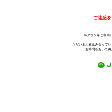
ご迷惑を
JAタウンをご利用
ただいま大変込み合ってい
お時間をおいて再