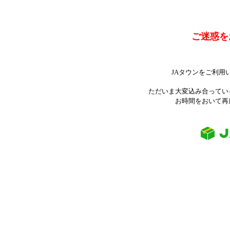
ご迷惑を
JAタウンをご利用
ただいま大変込み合ってい
お時間をおいて再