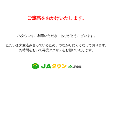
ご迷惑をおかけいたします。
JAタウンをご利用いただき、ありがとうございます。
ただいま大変込み合っているため、つながりにくくなっております。
お時間をおいて再度アクセスをお願いいたします。