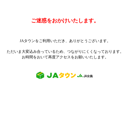
ご迷惑をおかけいたします。
JAタウンをご利用いただき、ありがとうございます。
ただいま大変込み合っているため、つながりにくくなっております。
お時間をおいて再度アクセスをお願いいたします。