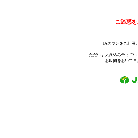
ご迷惑を
JAタウンをご利用
ただいま大変込み合ってい
お時間をおいて再