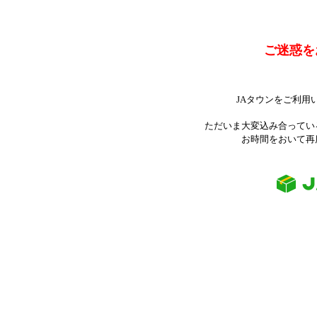
ご迷惑を
JAタウンをご利用
ただいま大変込み合ってい
お時間をおいて再