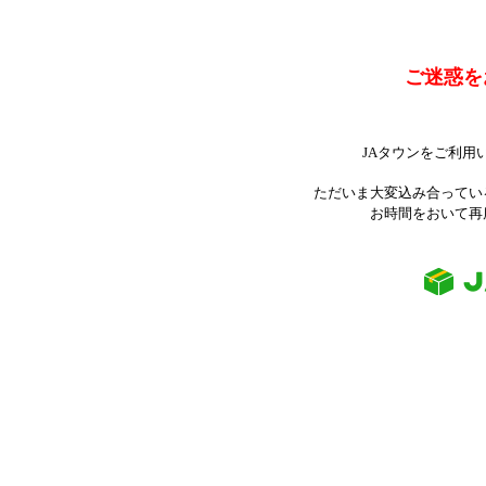
ご迷惑を
JAタウンをご利用
ただいま大変込み合ってい
お時間をおいて再