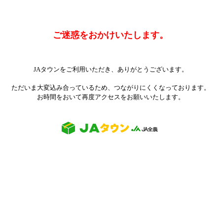
ご迷惑をおかけいたします。
JAタウンをご利用いただき、ありがとうございます。
ただいま大変込み合っているため、つながりにくくなっております。
お時間をおいて再度アクセスをお願いいたします。