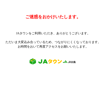
ご迷惑をおかけいたします。
JAタウンをご利用いただき、ありがとうございます。
ただいま大変込み合っているため、つながりにくくなっております。
お時間をおいて再度アクセスをお願いいたします。