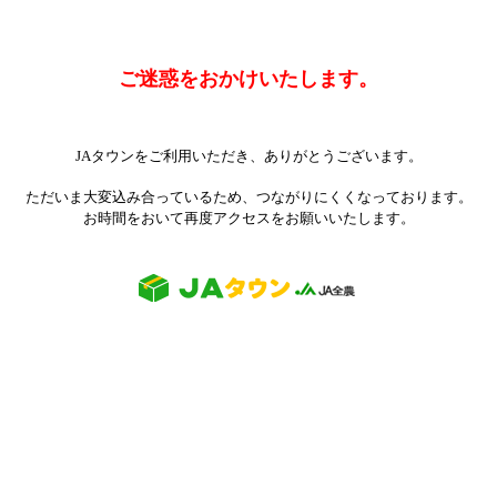
ご迷惑をおかけいたします。
JAタウンをご利用いただき、ありがとうございます。
ただいま大変込み合っているため、つながりにくくなっております。
お時間をおいて再度アクセスをお願いいたします。