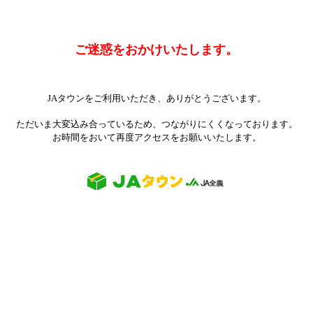
ご迷惑をおかけいたします。
JAタウンをご利用いただき、ありがとうございます。
ただいま大変込み合っているため、つながりにくくなっております。
お時間をおいて再度アクセスをお願いいたします。