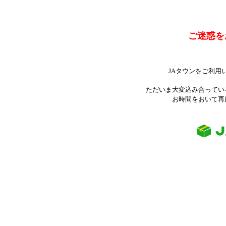
ご迷惑を
JAタウンをご利用
ただいま大変込み合ってい
お時間をおいて再