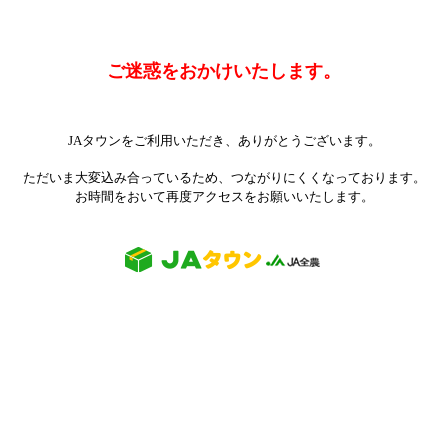
ご迷惑をおかけいたします。
JAタウンをご利用いただき、ありがとうございます。
ただいま大変込み合っているため、つながりにくくなっております。
お時間をおいて再度アクセスをお願いいたします。