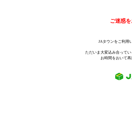
ご迷惑を
JAタウンをご利用
ただいま大変込み合ってい
お時間をおいて再