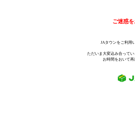
ご迷惑を
JAタウンをご利用
ただいま大変込み合ってい
お時間をおいて再