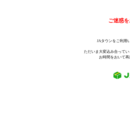
ご迷惑を
JAタウンをご利用
ただいま大変込み合ってい
お時間をおいて再