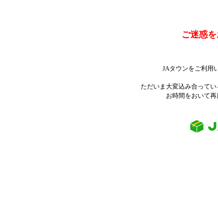
ご迷惑を
JAタウンをご利用
ただいま大変込み合ってい
お時間をおいて再