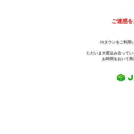
ご迷惑を
JAタウンをご利用
ただいま大変込み合ってい
お時間をおいて再