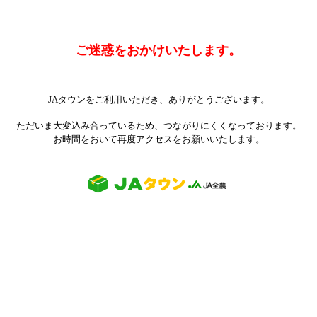
ご迷惑をおかけいたします。
JAタウンをご利用いただき、ありがとうございます。
ただいま大変込み合っているため、つながりにくくなっております。
お時間をおいて再度アクセスをお願いいたします。