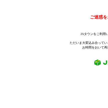
ご迷惑を
JAタウンをご利用
ただいま大変込み合ってい
お時間をおいて再