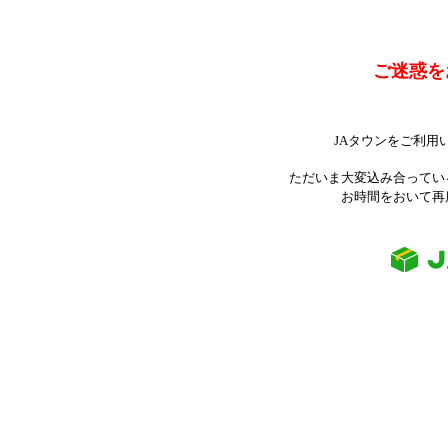
ご迷惑を
JAタウンをご利用
ただいま大変込み合ってい
お時間をおいて再