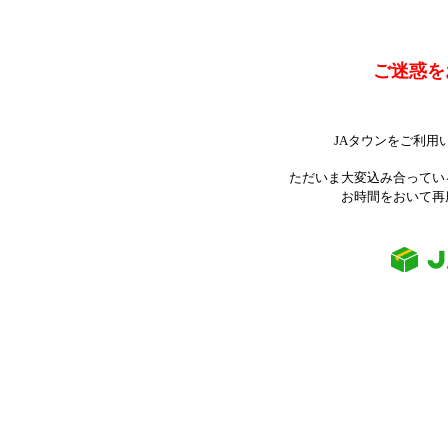
ご迷惑を
JAタウンをご利用
ただいま大変込み合ってい
お時間をおいて再