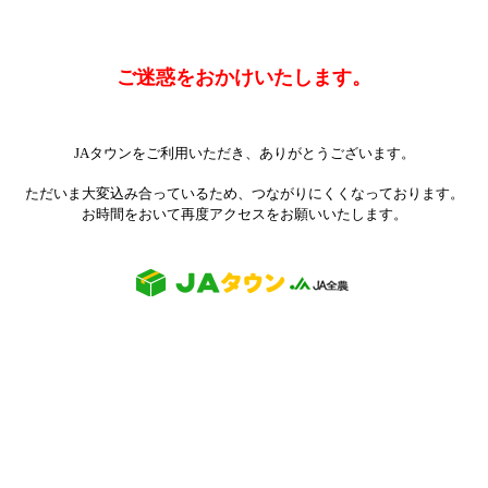
ご迷惑をおかけいたします。
JAタウンをご利用いただき、ありがとうございます。
ただいま大変込み合っているため、つながりにくくなっております。
お時間をおいて再度アクセスをお願いいたします。