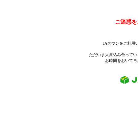
ご迷惑を
JAタウンをご利用
ただいま大変込み合ってい
お時間をおいて再