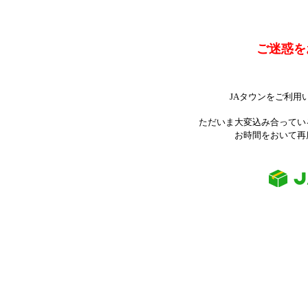
ご迷惑を
JAタウンをご利用
ただいま大変込み合ってい
お時間をおいて再