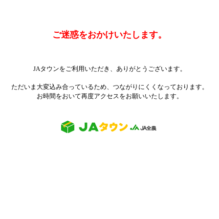
ご迷惑をおかけいたします。
JAタウンをご利用いただき、ありがとうございます。
ただいま大変込み合っているため、つながりにくくなっております。
お時間をおいて再度アクセスをお願いいたします。