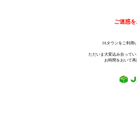
ご迷惑を
JAタウンをご利用
ただいま大変込み合ってい
お時間をおいて再