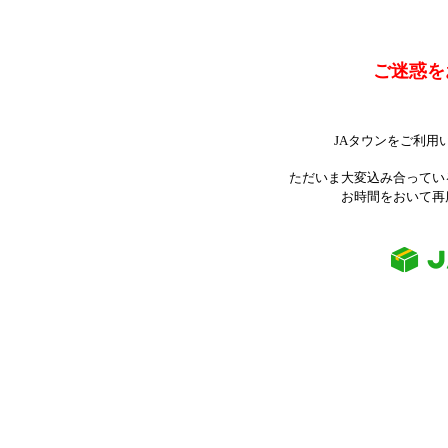
ご迷惑を
JAタウンをご利用
ただいま大変込み合ってい
お時間をおいて再