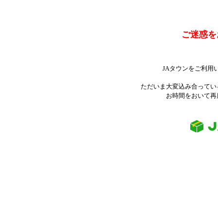
ご迷惑を
JAタウンをご利用
ただいま大変込み合ってい
お時間をおいて再