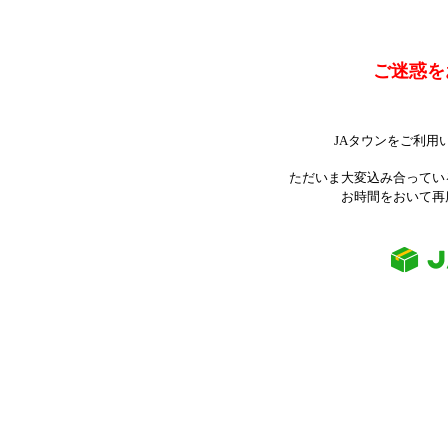
ご迷惑を
JAタウンをご利用
ただいま大変込み合ってい
お時間をおいて再