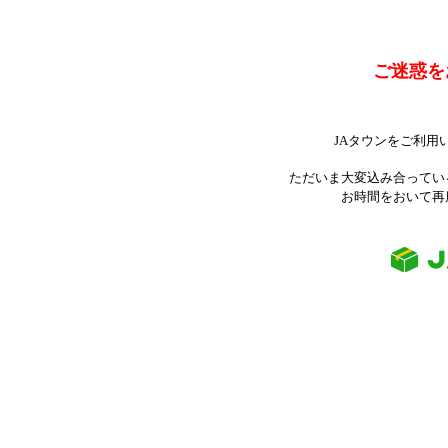
ご迷惑を
JAタウンをご利用
ただいま大変込み合ってい
お時間をおいて再