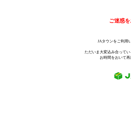
ご迷惑を
JAタウンをご利用
ただいま大変込み合ってい
お時間をおいて再