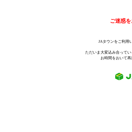
ご迷惑を
JAタウンをご利用
ただいま大変込み合ってい
お時間をおいて再