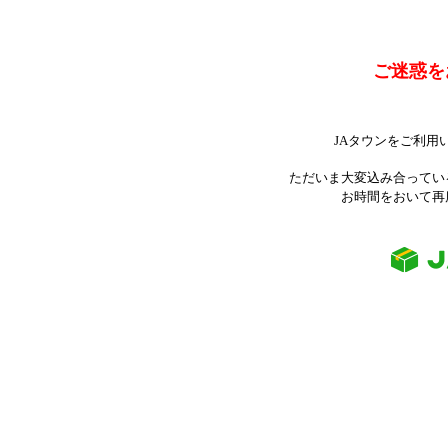
ご迷惑を
JAタウンをご利用
ただいま大変込み合ってい
お時間をおいて再