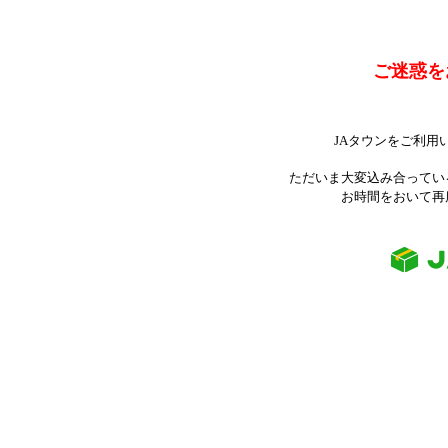
ご迷惑を
JAタウンをご利用
ただいま大変込み合ってい
お時間をおいて再