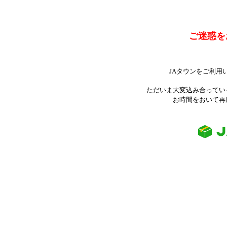
ご迷惑を
JAタウンをご利用
ただいま大変込み合ってい
お時間をおいて再