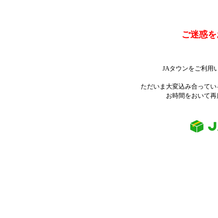
ご迷惑を
JAタウンをご利用
ただいま大変込み合ってい
お時間をおいて再